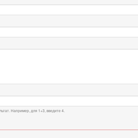
ьтат. Например, для 1+3, введите 4.