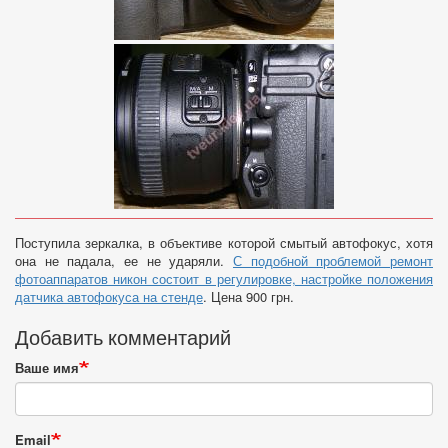
Поступила зеркалка, в объективе которой смытый автофокус, хотя
она не падала, ее не ударяли.
С подобной проблемой ремонт
фотоаппаратов никон состоит в регулировке, настройке положения
датчика автофокуса на стенде
. Цена 900 грн.
Добавить комментарий
Ваше имя
Email