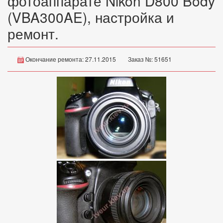
фотоаппарате Nikon D800 Body
(VBA300AE), настройка и
ремонт.
Окончание ремонта: 27.11.2015
Заказ №: 51651