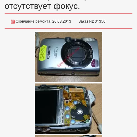
отсутствует фокус.
Окончание ремонта: 20.08.2013
Заказ №: 31350