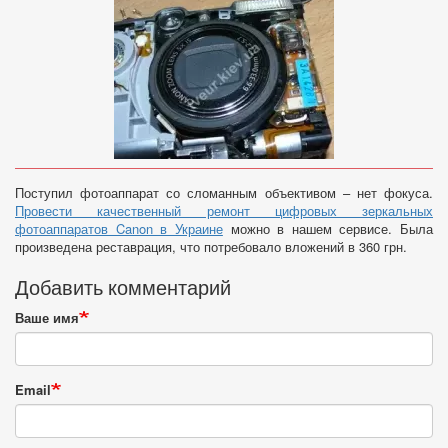
Поступил фотоаппарат со сломанным объективом – нет фокуса.
Провести качественный ремонт цифровых зеркальных
фотоаппаратов Canon в Украине
можно в нашем сервисе. Была
произведена реставрация, что потребовало вложений в 360 грн.
Добавить комментарий
Ваше имя
Email