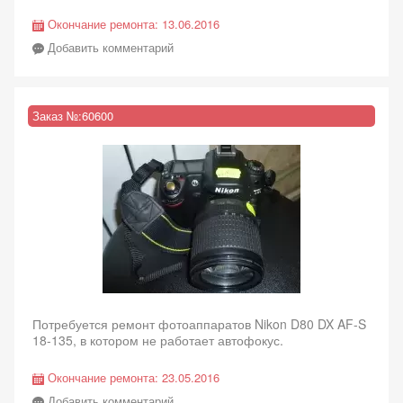
Окончание ремонта:
13.06.2016
Добавить комментарий
Заказ №:
60600
Потребуется ремонт фотоаппаратов Nikon D80 DX AF-S
18-135, в котором не работает автофокус.
Окончание ремонта:
23.05.2016
Добавить комментарий