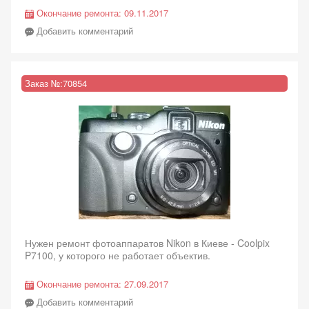
Окончание ремонта:
09.11.2017
Добавить комментарий
Заказ №:
70854
Нужен ремонт фотоаппаратов Nikon в Киеве - Coolpix
P7100, у которого не работает объектив.
Окончание ремонта:
27.09.2017
Добавить комментарий