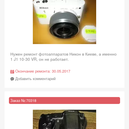
Нужен ремонт фотоаппаратов Никон в Киеве, а именно
1 J1 10-30 VR, он не работает.
Окончание ремонта:
30.05.2017
Добавить комментарий
Заказ №:
70318