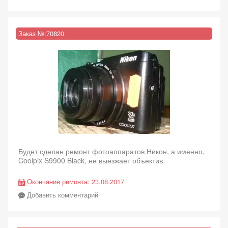
Заказ №:
70820
Будет сделан ремонт фотоаппаратов Никон, а именно,
Coolpix S9900 Black, не выезжает объектив.
Окончание ремонта:
23.08.2017
Добавить комментарий