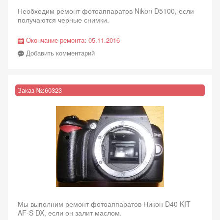
Необходим ремонт фотоаппаратов Nikon D5100, если
получаются черные снимки.
Окончание ремонта:
05.11.2016
Добавить комментарий
Заказ №:
60323
Мы выполним ремонт фотоаппаратов Никон D40 KIT
AF-S DX, если он залит маслом.