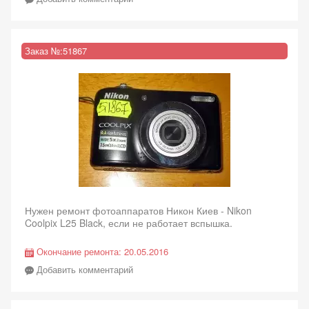
Заказ №:
51867
Нужен ремонт фотоаппаратов Никон Киев - Nikon
Coolpix L25 Black, если не работает вспышка.
Окончание ремонта:
20.05.2016
Добавить комментарий